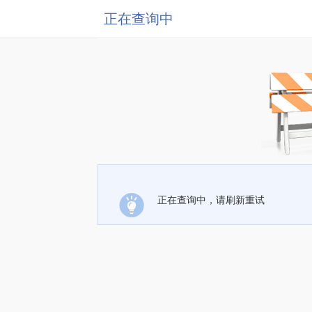
正在查询中
正在查询中，请刷新重试