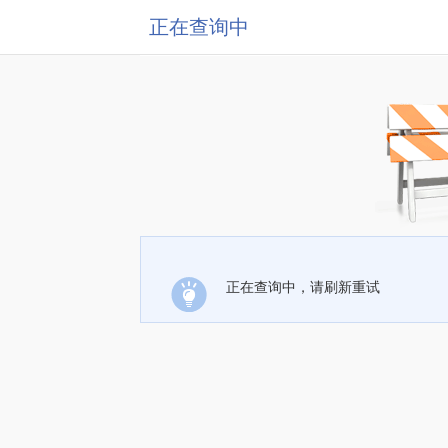
正在查询中
正在查询中，请刷新重试