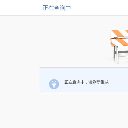
正在查询中
正在查询中，请刷新重试