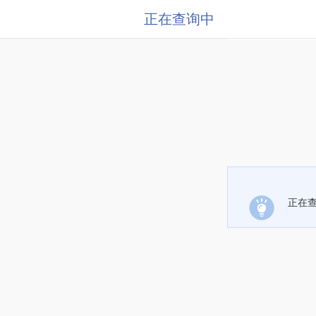
正在查询中
正在