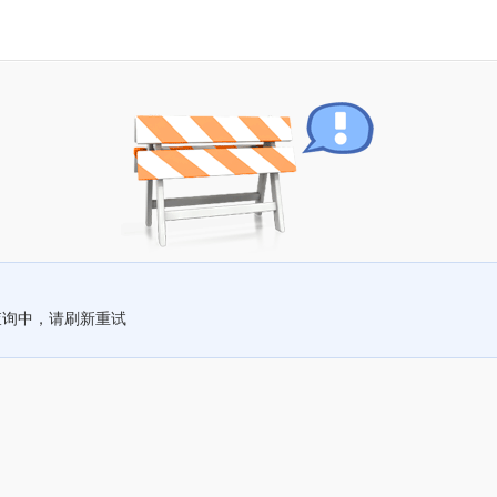
查询中，请刷新重试