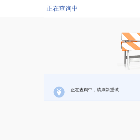
正在查询中
正在查询中，请刷新重试