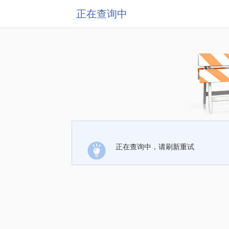
正在查询中
正在查询中，请刷新重试