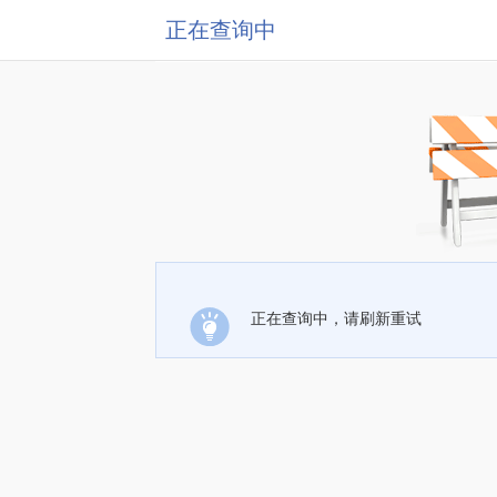
正在查询中
正在查询中，请刷新重试